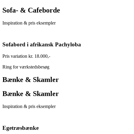
Sofa- & Cafeborde
Inspiration & pris eksempler
Sofabord i afrikansk Pachyloba
Pris variation kr. 18.000,-
Ring for værkstedsbesøg
Bænke & Skamler
Bænke & Skamler
Inspiration & pris eksempler
Egetræsbænke