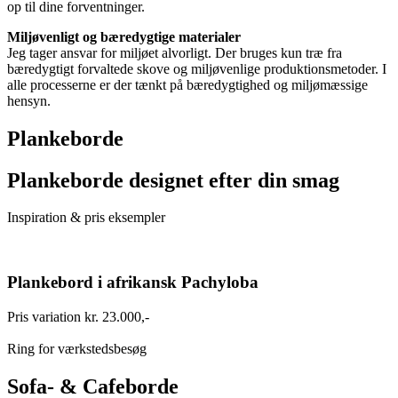
op til dine forventninger.
Miljøvenligt og bæredygtige materialer
Jeg tager ansvar for miljøet alvorligt. Der bruges kun træ fra
bæredygtigt forvaltede skove og miljøvenlige produktionsmetoder. I
alle processerne er der tænkt på bæredygtighed og miljømæssige
hensyn.
Plankeborde
Plankeborde designet efter din smag
Inspiration & pris eksempler
Plankebord i afrikansk Pachyloba
Pris variation kr. 23.000,-
Ring for værkstedsbesøg
Sofa- & Cafeborde