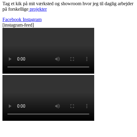
Tag et kik på mit værksted og showroom hvor jeg til daglig arbejder
på forskellige
projekter
Facebook
Instagram
[instagram-feed]