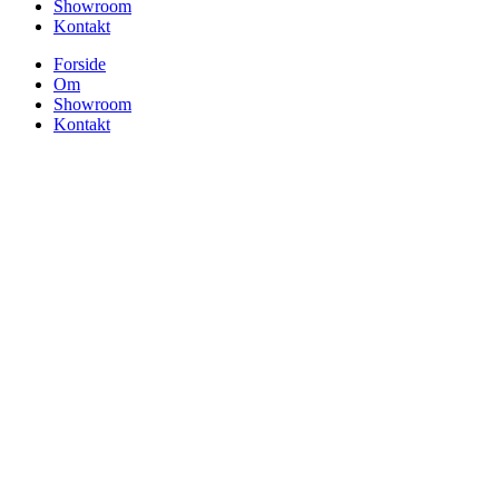
Showroom
Kontakt
Forside
Om
Showroom
Kontakt